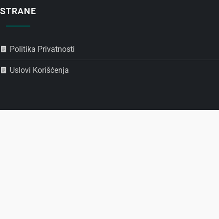
STRANE
Politika Privatnosti
Uslovi Korišćenja