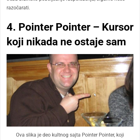
razočarati.
4. Pointer Pointer – Kursor
koji nikada ne ostaje sam
Ova slika je deo kultnog sajta Pointer Pointer, koji