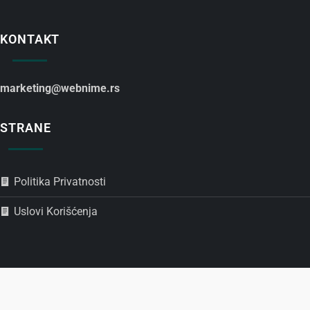
KONTAKT
marketing@webnime.rs
STRANE
Politika Privatnosti
Uslovi Korišćenja